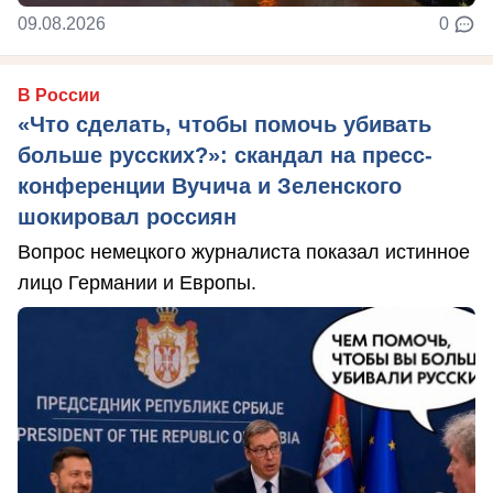
09.08.2026
0
В России
«Что сделать, чтобы помочь убивать
больше русских?»: скандал на пресс-
конференции Вучича и Зеленского
шокировал россиян
Вопрос немецкого журналиста показал истинное
лицо Германии и Европы.