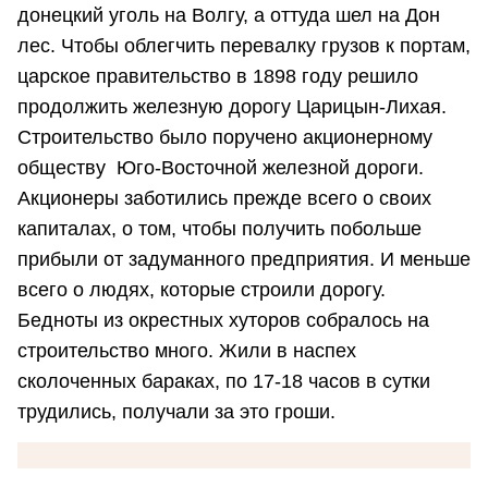
донецкий уголь на Волгу, а оттуда шел на Дон
лес. Чтобы облегчить перевалку грузов к портам,
царское правительство в 1898 году решило
продолжить железную дорогу Царицын-Лихая.
Строительство было поручено акционерному
обществу Юго-Восточной железной дороги.
Акционеры заботились прежде всего о своих
капиталах, о том, чтобы получить побольше
прибыли от задуманного предприятия. И меньше
всего о людях, которые строили дорогу.
Бедноты из окрестных хуторов собралось на
строительство много. Жили в наспех
сколоченных бараках, по 17-18 часов в сутки
трудились, получали за это гроши.