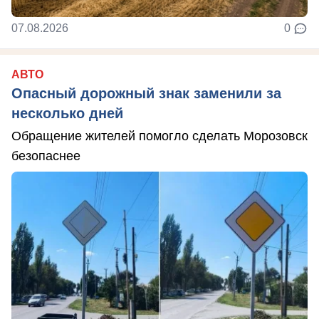
07.08.2026
0
АВТО
Опасный дорожный знак заменили за
несколько дней
Обращение жителей помогло сделать Морозовск
безопаснее