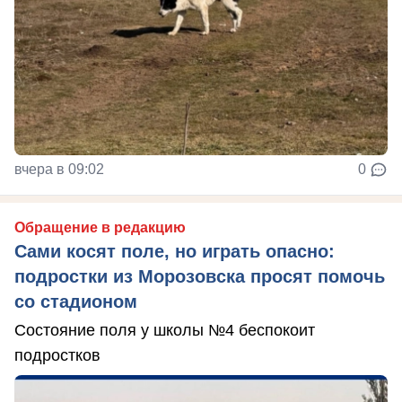
вчера в 09:02
0
Обращение в редакцию
Сами косят поле, но играть опасно:
подростки из Морозовска просят помочь
со стадионом
Состояние поля у школы №4 беспокоит
подростков