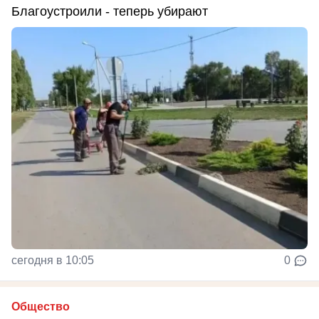
Благоустроили - теперь убирают
сегодня в 10:05
0
Общество