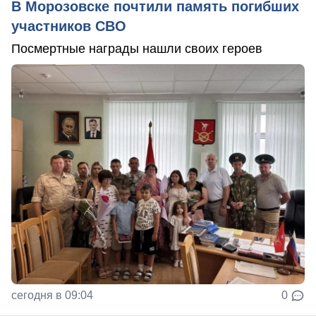
В Морозовске почтили память погибших
участников СВО
Посмертные награды нашли своих героев
сегодня в 09:04
0