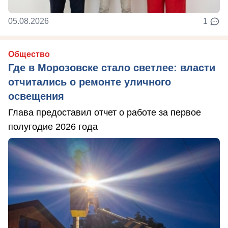
05.08.2026
1
Общество
Где в Морозовске стало светлее: власти
отчитались о ремонте уличного
освещения
Глава предоставил отчет о работе за первое
полугодие 2026 года