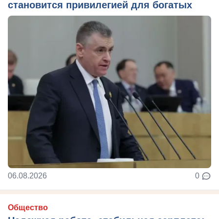
становится привилегией для богатых
06.08.2026
0
Общество