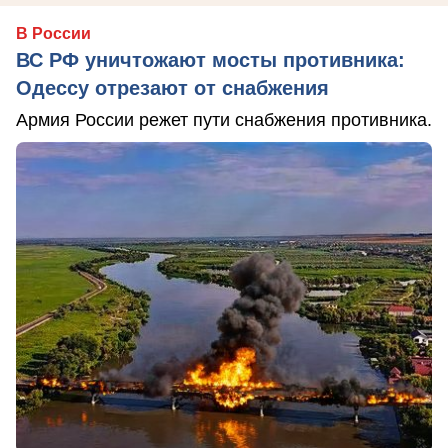
В России
ВС РФ уничтожают мосты противника:
Одессу отрезают от снабжения
Армия России режет пути снабжения противника.