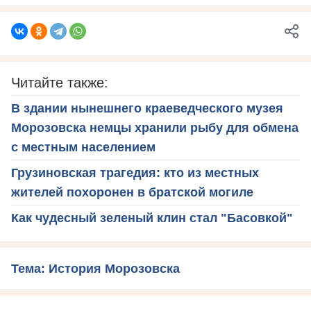
Читайте также:
В здании нынешнего краеведческого музея
Морозовска немцы хранили рыбу для обмена
с местным населением
Грузиновская трагедия: кто из местных
жителей похоронен в братской могиле
Как чудесный зеленый клин стал "Басовкой"
Тема: История Морозовска