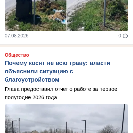
07.08.2026
0
Общество
Почему косят не всю траву: власти
объяснили ситуацию с
благоустройством
Глава предоставил отчет о работе за первое
полугодие 2026 года