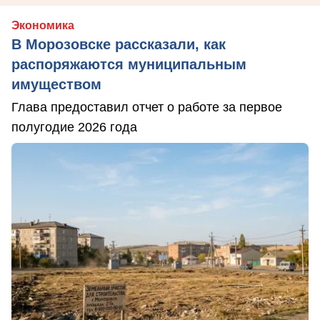
Экономика
В Морозовске рассказали, как
распоряжаются муниципальным
имуществом
Глава предоставил отчет о работе за первое
полугодие 2026 года