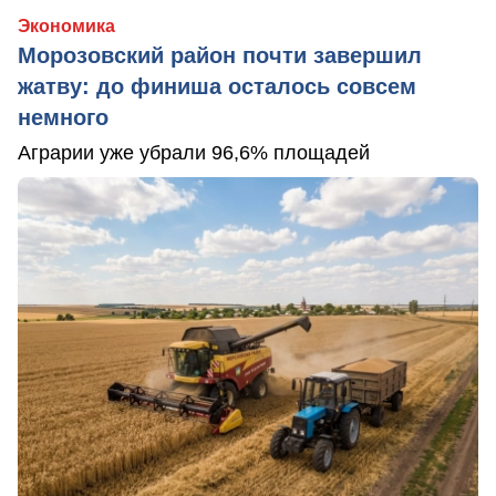
Экономика
Морозовский район почти завершил
жатву: до финиша осталось совсем
немного
Аграрии уже убрали 96,6% площадей