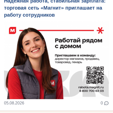
Надежная работа, стабильная зарплата:
торговая сеть «Магнит» приглашает на
работу сотрудников
05.08.2026
0