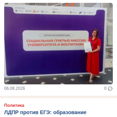
06.08.2026
0
Политика
ЛДПР против ЕГЭ: образование