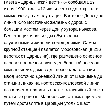
Газета «Царицынский вестник» сообщала 19
июня 1900 года: «12 июня сего года открыта в
коммерческую эксплуатацию Восточно-Донецкая
линия Юго-Восточных железных дорог, с
большим мостом через Дон у хутора Рычкова.
Все станции и разъезды обустроены
служебными и жилыми помещениями. Самой
крупной станцией является Морозовская (в 216
верстах от Царицына), где размещено основное
паровозное депо и возведен большой поселок
компанейских домов для персонала станции…
Ввод Восточно-Донецкой линии от Царицына до
станции Лихая на Ростовско-Козловской линии
позволяет отправлять волжско-каспийский лес в
угольные районы Малороссии, а также прямым
путём доставлять в Царицын уголь с шахт