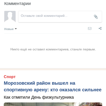
Комментарии
Новые
Никто ещё не оставил комментариев, станьте первым.
Спорт
Морозовский район вышел на
спортивную арену: кто оказался сильнее
Как отметили День физкультурника