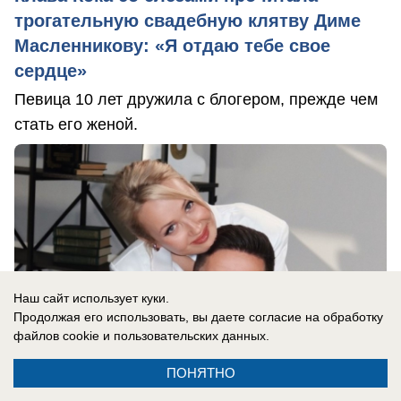
трогательную свадебную клятву Диме
Масленникову: «Я отдаю тебе свое
сердце»
Певица 10 лет дружила с блогером, прежде чем
стать его женой.
Наш сайт использует куки.
Продолжая его использовать, вы даете согласие на обработку
файлов cookie
и пользовательских данных.
ПОНЯТНО