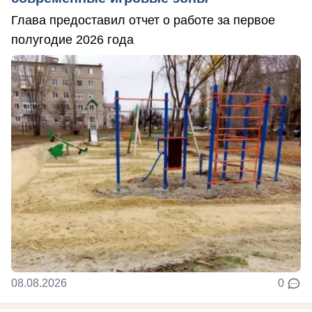
Глава предоставил отчет о работе за первое
полугодие 2026 года
08.08.2026
0