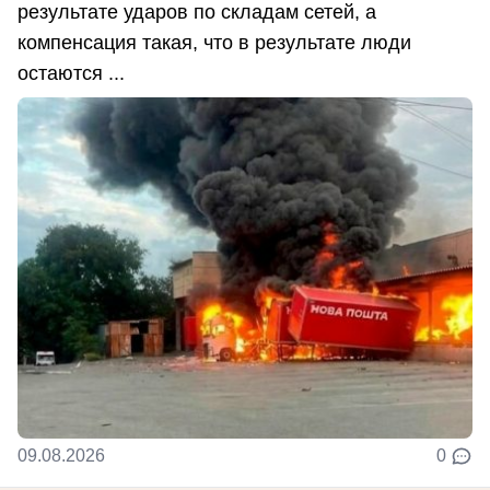
результате ударов по складам сетей, а
компенсация такая, что в результате люди
остаются ...
09.08.2026
0