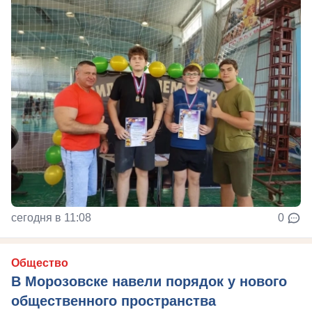
сегодня в 11:08
0
Общество
В Морозовске навели порядок у нового
общественного пространства