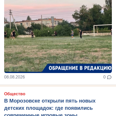
08.08.2026
0
Общество
В Морозовске открыли пять новых
детских площадок: где появились
современные игровые зоны