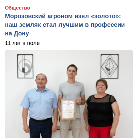
Общество
Морозовский агроном взял «золото»:
наш земляк стал лучшим в профессии
на Дону
11 лет в поле