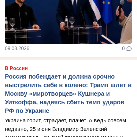
09.08.2026
0
В России
Россия побеждает и должна срочно
выстрелить себе в колено: Трамп шлет в
Москву «миротворцев» Кушнера и
Уиткоффа, надеясь сбить темп ударов
РФ по Украине
Украина горит, страдает, плачет. А ведь совсем
недавно, 25 июня Владимир Зеленский