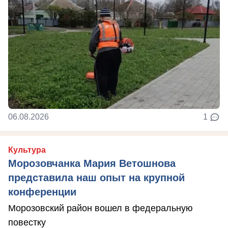
06.08.2026
1
Культура
Морозовчанка Мария Ветошнова
представила наш опыт на крупной
конференции
Морозовский район вошел в федеральную
повестку