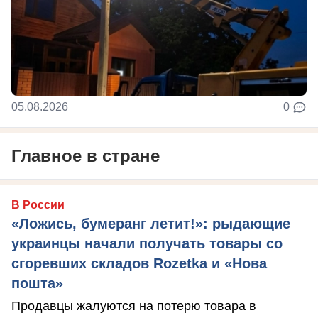
05.08.2026
0
Главное в стране
В России
«Ложись, бумеранг летит!»: рыдающие
украинцы начали получать товары со
сгоревших складов Rozetka и «Нова
пошта»
Продавцы жалуются на потерю товара в