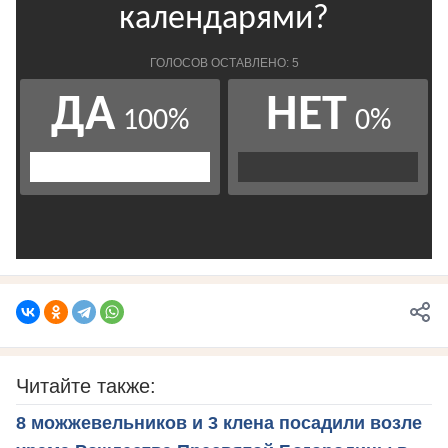
Читайте также:
8 можжевельников и 3 клена посадили возле