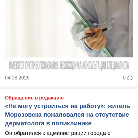
04.08.2026
0
Обращение в редакцию
«Не могу устроиться на работу»: житель
Морозовска пожаловался на отсутствие
дерматолога в поликлинике
Он обратился к администрации города с