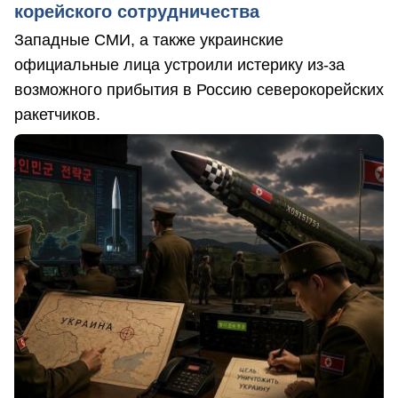
корейского сотрудничества
Западные СМИ, а также украинские
официальные лица устроили истерику из-за
возможного прибытия в Россию северокорейских
ракетчиков.