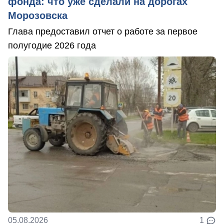
фонда: что уже сделали на дорогах
Морозовска
Глава предоставил отчет о работе за первое
полугодие 2026 года
05.08.2026
1