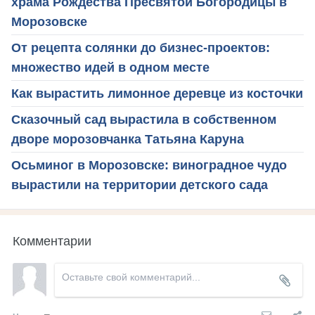
храма Рождества Пресвятой Богородицы в
Морозовске
От рецепта солянки до бизнес-проектов:
множество идей в одном месте
Как вырастить лимонное деревце из косточки
Сказочный сад вырастила в собственном
дворе морозовчанка Татьяна Каруна
Осьминог в Морозовске: виноградное чудо
вырастили на территории детского сада
Комментарии