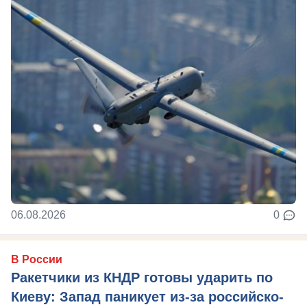
06.08.2026
0
В России
Ракетчики из КНДР готовы ударить по
Киеву: Запад паникует из-за российско-