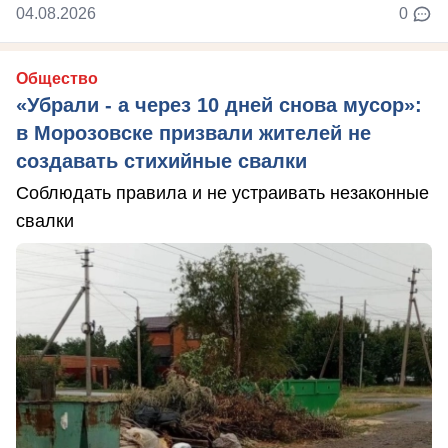
04.08.2026
0
Общество
«Убрали - а через 10 дней снова мусор»:
в Морозовске призвали жителей не
создавать стихийные свалки
Соблюдать правила и не устраивать незаконные
свалки