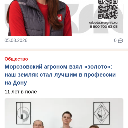
05.08.2026
0
Общество
Морозовский агроном взял «золото»:
наш земляк стал лучшим в профессии
на Дону
11 лет в поле