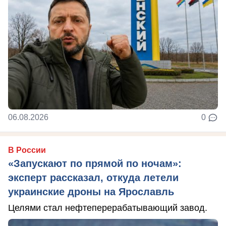
06.08.2026
0
В России
«Запускают по прямой по ночам»:
эксперт рассказал, откуда летели
украинские дроны на Ярославль
Целями стал нефтеперерабатывающий завод.