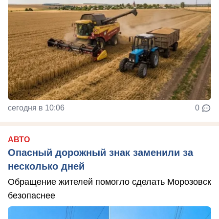
сегодня в 10:06
0
АВТО
Опасный дорожный знак заменили за
несколько дней
Обращение жителей помогло сделать Морозовск
безопаснее