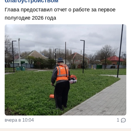
благоустройством
Глава предоставил отчет о работе за первое
полугодие 2026 года
вчера в 10:04
1