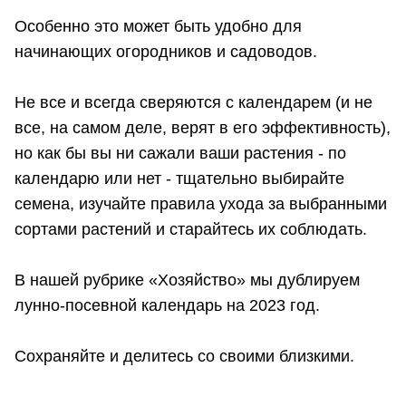
Особенно это может быть удобно для
начинающих огородников и садоводов.
Не все и всегда сверяются с календарем (и не
все, на самом деле, верят в его эффективность),
но как бы вы ни сажали ваши растения - по
календарю или нет - тщательно выбирайте
семена, изучайте правила ухода за выбранными
сортами растений и старайтесь их соблюдать.
В нашей рубрике «Хозяйство» мы дублируем
лунно-посевной календарь на 2023 год.
Сохраняйте и делитесь со своими близкими.