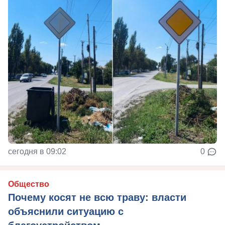
сегодня в 09:02
0
Общество
Почему косят не всю траву: власти
объяснили ситуацию с