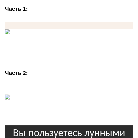
Часть 1:
Часть 2: