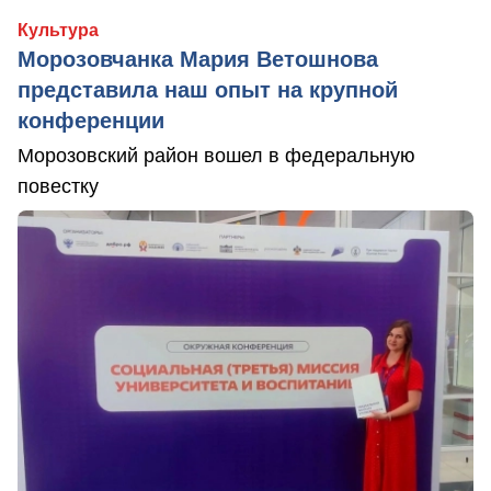
Культура
Морозовчанка Мария Ветошнова
представила наш опыт на крупной
конференции
Морозовский район вошел в федеральную
повестку