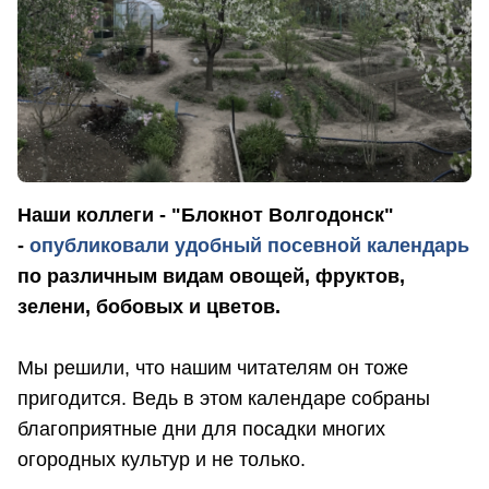
Наши коллеги - "Блокнот Волгодонск"
-
опубликовали удобный посевной календарь
по различным видам овощей, фруктов,
зелени, бобовых и цветов.
Мы решили, что нашим читателям он тоже
пригодится. Ведь в этом календаре собраны
благоприятные дни для посадки многих
огородных культур и не только.