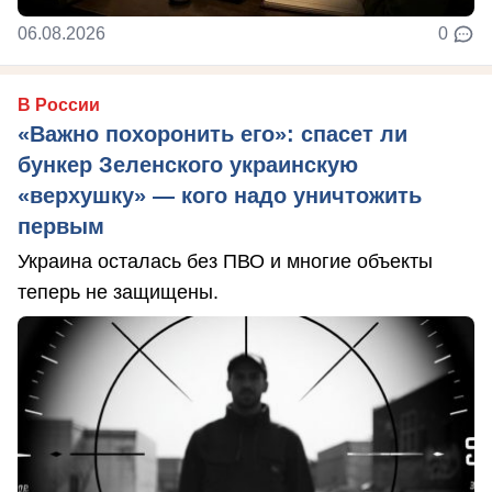
06.08.2026
0
В России
«Важно похоронить его»: спасет ли
бункер Зеленского украинскую
«верхушку» — кого надо уничтожить
первым
Украина осталась без ПВО и многие объекты
теперь не защищены.