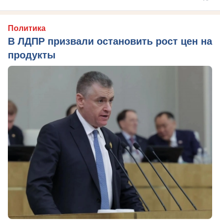
Политика
В ЛДПР призвали остановить рост цен на
продукты