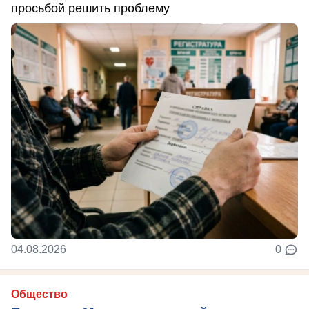
просьбой решить проблему
04.08.2026
0
Общество