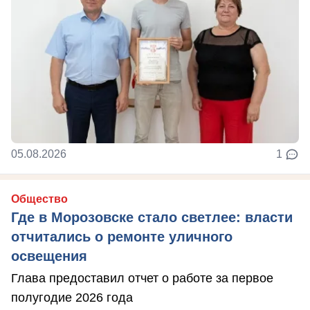
05.08.2026
1
Общество
Где в Морозовске стало светлее: власти
отчитались о ремонте уличного
освещения
Глава предоставил отчет о работе за первое
полугодие 2026 года