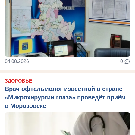
04.08.2026
0
ЗДОРОВЬЕ
Врач офтальмолог известной в стране
«Микрохирургии глаза» проведёт приём
в Морозовске