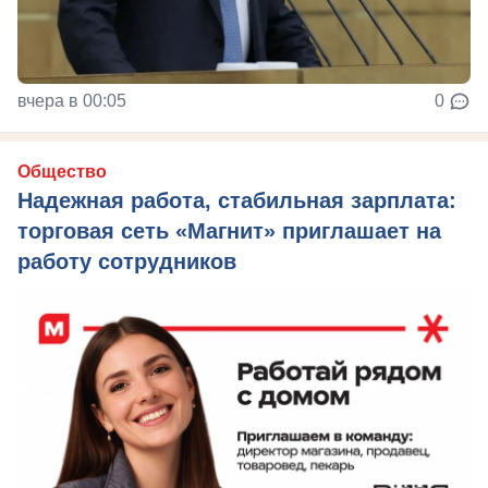
вчера в 00:05
0
Общество
Надежная работа, стабильная зарплата:
торговая сеть «Магнит» приглашает на
работу сотрудников