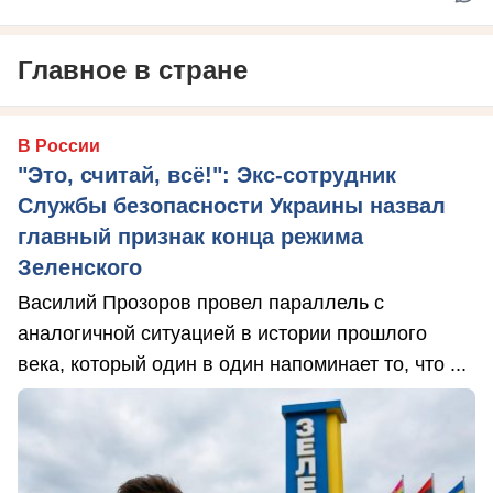
Главное в стране
В России
"Это, считай, всё!": Экс-сотрудник
Службы безопасности Украины назвал
главный признак конца режима
Зеленского
Василий Прозоров провел параллель с
аналогичной ситуацией в истории прошлого
века, который один в один напоминает то, что ...