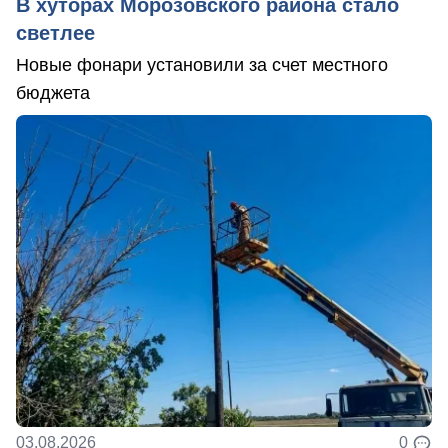
В хуторах Морозовского района стало
светлее
Новые фонари установили за счет местного
бюджета
03.08.2026
0