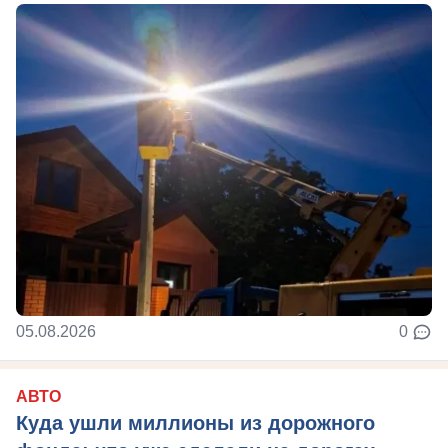
05.08.2026
0
АВТО
Куда ушли миллионы из дорожного