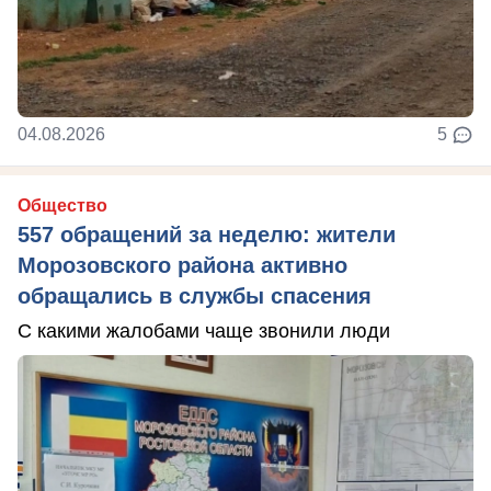
04.08.2026
5
Общество
557 обращений за неделю: жители
Морозовского района активно
обращались в службы спасения
С какими жалобами чаще звонили люди