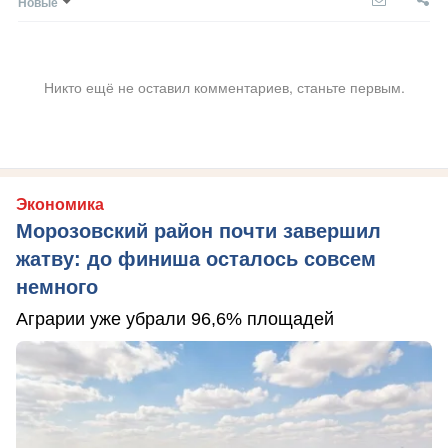
Новые
Никто ещё не оставил комментариев, станьте первым.
Экономика
Морозовский район почти завершил
жатву: до финиша осталось совсем
немного
Аграрии уже убрали 96,6% площадей