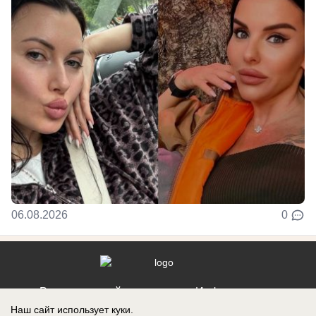
06.08.2026
0
Реклама на сайте
Информация
Наш сайт использует куки.
Контакты