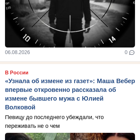
06.08.2026
0
В России
«Узнала об измене из газет»: Маша Вебер
впервые откровенно рассказала об
измене бывшего мужа с Юлией
Волковой
Певицу до последнего убеждали, что
переживать не о чем