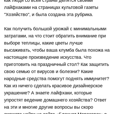
как люди со всей страны делятся своими
лайфхаками на страницах культовой газеты
"Хозяйство", и была создана эта рубрика.
Как получить большой урожай с минимальными
затратами, на что стоит обратить внимание при
выборе теплицы, какие цветы лучше
высаживать, чтобы ваша клумба была похожа на
настоящее произведение искусства. Что
приготовить на праздничный стол? Как защитить
свою семью от вирусов и болезни? Какие
народные средства помогут поднять иммунитет?
Как из ничего сделать красивое дизайнерское
украшение? А знаете лайфхаки, которые
упростят ведение домашнего хозяйства? Ответ
на эти и многие другие вопросы вы скоро