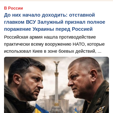
В России
До них начало доходить: отставной
главком ВСУ Залужный признал полное
поражение Украины перед Россией
Российская армия нашла противодействие
практически всему вооружению НАТО, которые
использовал Киев в зоне боевых действий, ...