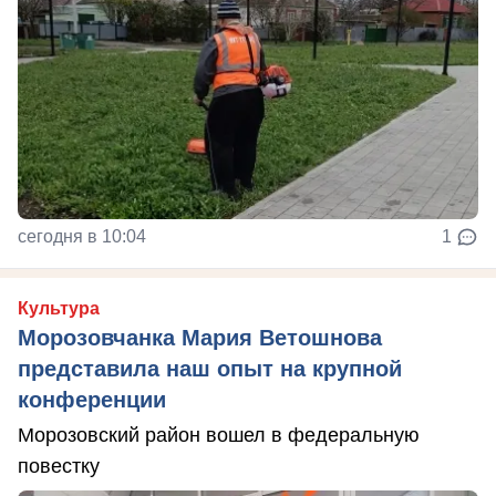
сегодня в 10:04
1
Культура
Морозовчанка Мария Ветошнова
представила наш опыт на крупной
конференции
Морозовский район вошел в федеральную
повестку