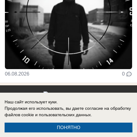
06.08.2026
0
Наш сайт использует куки.
Реклама на сайте
Информация
Продолжая его использовать, вы даете согласие на обработку
файлов cookie
и пользовательских данных.
Контакты
ПОНЯТНО