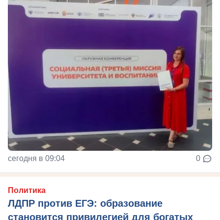
сегодня в 09:04
0
Политика
ЛДПР против ЕГЭ: образование
становится привилегией для богатых