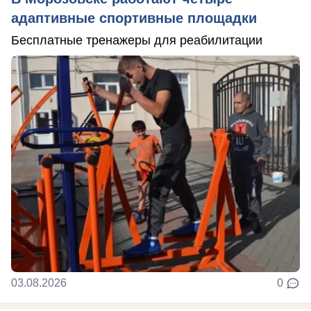
адаптивные спортивные площадки
Бесплатные тренажеры для реабилитации
03.08.2026
0