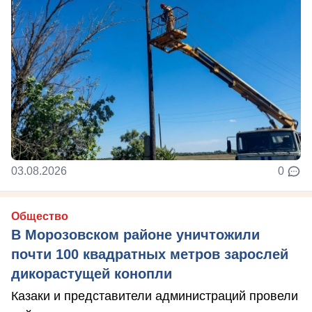
03.08.2026
0
Общество
В Морозовском районе уничтожили
почти 100 квадратных метров зарослей
дикорастущей конопли
Казаки и представители администраций провели