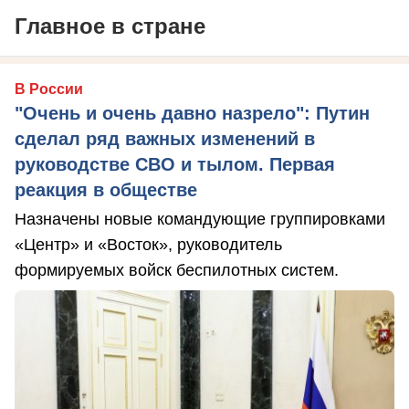
Главное в стране
В России
"Очень и очень давно назрело": Путин
сделал ряд важных изменений в
руководстве СВО и тылом. Первая
реакция в обществе
Назначены новые командующие группировками
«Центр» и «Восток», руководитель
формируемых войск беспилотных систем.