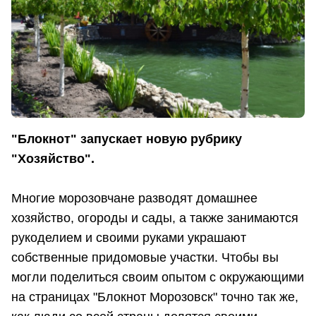
"Блокнот" запускает новую рубрику
"Хозяйство".
Многие морозовчане разводят домашнее
хозяйство, огороды и сады, а также занимаются
рукоделием и своими руками украшают
собственные придомовые участки. Чтобы вы
могли поделиться своим опытом с окружающими
на страницах "Блокнот Морозовск" точно так же,