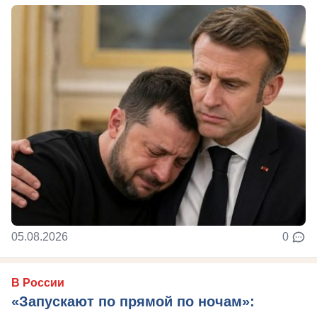
05.08.2026
0
В России
«Запускают по прямой по ночам»: