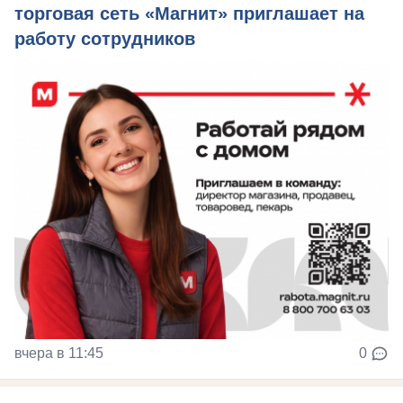
торговая сеть «Магнит» приглашает на
работу сотрудников
вчера в 11:45
0