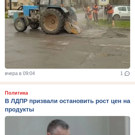
вчера в 09:04
1
Политика
В ЛДПР призвали остановить рост цен на
продукты