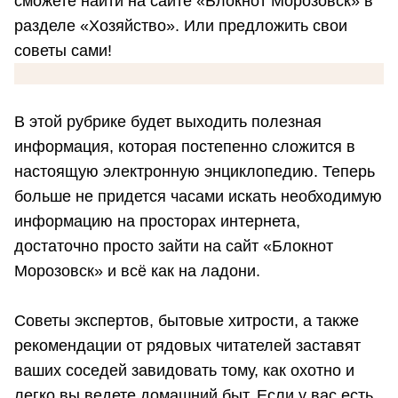
сможете найти на сайте «Блокнот Морозовск» в
разделе «Хозяйство». Или предложить свои
советы сами!
В этой рубрике будет выходить полезная
информация, которая постепенно сложится в
настоящую электронную энциклопедию. Теперь
больше не придется часами искать необходимую
информацию на просторах интернета,
достаточно просто зайти на сайт «Блокнот
Морозовск» и всё как на ладони.
Советы экспертов, бытовые хитрости, а также
рекомендации от рядовых читателей заставят
ваших соседей завидовать тому, как охотно и
легко вы ведете домашний быт. Если у вас есть