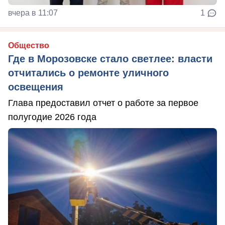
вчера в 11:07
1
Общество
Где в Морозовске стало светлее: власти
отчитались о ремонте уличного
освещения
Глава предоставил отчет о работе за первое
полугодие 2026 года