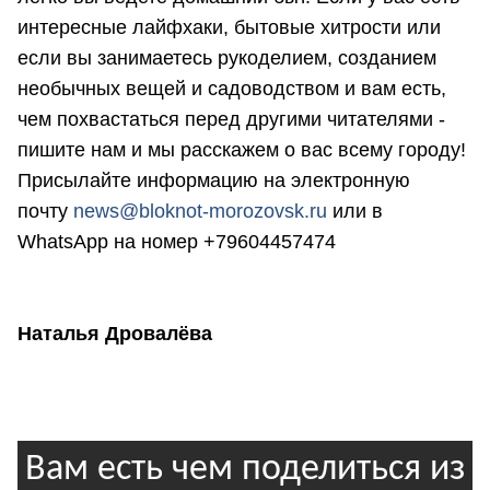
интересные лайфхаки, бытовые хитрости или
если вы занимаетесь рукоделием, созданием
необычных вещей и садоводством и вам есть,
чем похвастаться перед другими читателями -
пишите нам и мы расскажем о вас всему городу!
Присылайте информацию на электронную
почту
news@bloknot-morozovsk.ru
или в
WhatsApp на номер +79604457474
Наталья Дровалёва