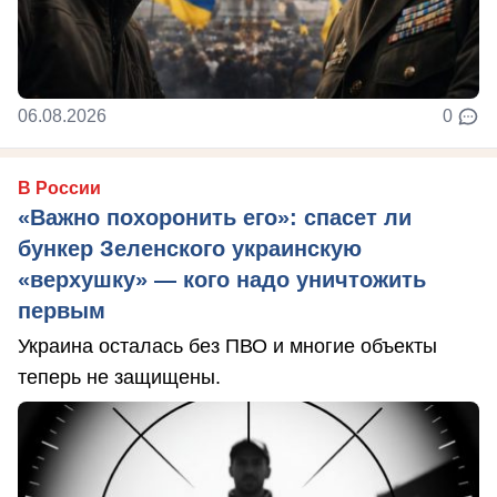
06.08.2026
0
В России
«Важно похоронить его»: спасет ли
бункер Зеленского украинскую
«верхушку» — кого надо уничтожить
первым
Украина осталась без ПВО и многие объекты
теперь не защищены.