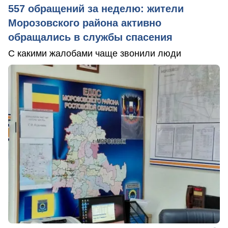
557 обращений за неделю: жители
Морозовского района активно
обращались в службы спасения
С какими жалобами чаще звонили люди