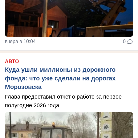
вчера в 10:04
0
АВТО
Куда ушли миллионы из дорожного
фонда: что уже сделали на дорогах
Морозовска
Глава предоставил отчет о работе за первое
полугодие 2026 года