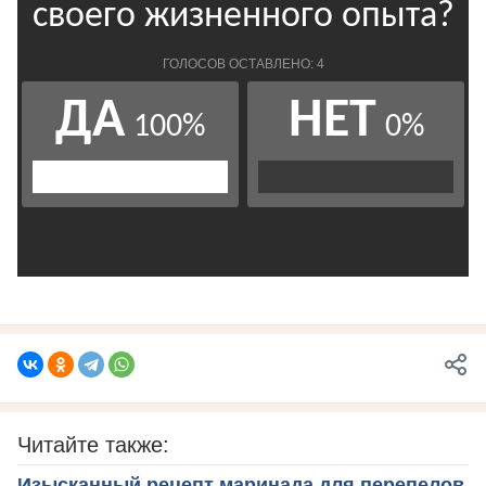
Читайте также:
Изысканный рецепт маринада для перепелов