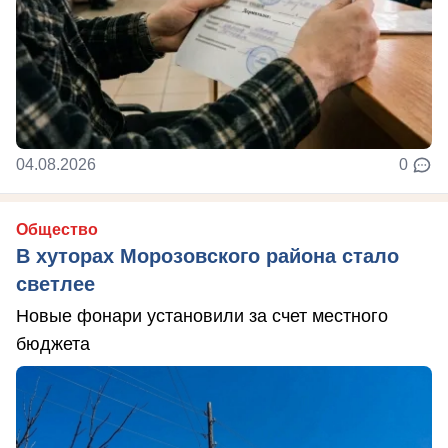
04.08.2026
0
Общество
В хуторах Морозовского района стало
светлее
Новые фонари установили за счет местного
бюджета