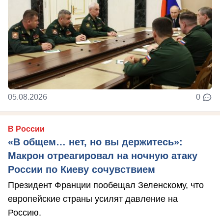
05.08.2026
0
В России
«В общем… нет, но вы держитесь»:
Макрон отреагировал на ночную атаку
России по Киеву сочувствием
Президент Франции пообещал Зеленскому, что
европейские страны усилят давление на
Россию.