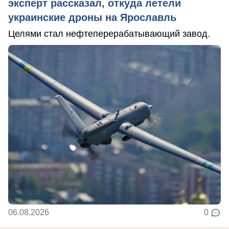
эксперт рассказал, откуда летели
украинские дроны на Ярославль
Целями стал нефтеперерабатывающий завод.
06.08.2026
0