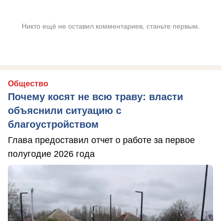
Никто ещё не оставил комментариев, станьте первым.
Общество
Почему косят не всю траву: власти
объяснили ситуацию с
благоустройством
Глава предоставил отчет о работе за первое
полугодие 2026 года