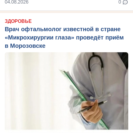
04.08.2026
0
ЗДОРОВЬЕ
Врач офтальмолог известной в стране
«Микрохирургии глаза» проведёт приём
в Морозовске