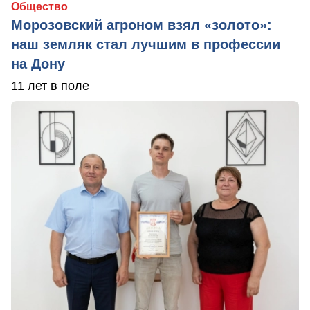
Общество
Морозовский агроном взял «золото»:
наш земляк стал лучшим в профессии
на Дону
11 лет в поле