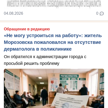
04.08.2026
0
Обращение в редакцию
«Не могу устроиться на работу»: житель
Морозовска пожаловался на отсутствие
дерматолога в поликлинике
Он обратился к администрации города с
просьбой решить проблему