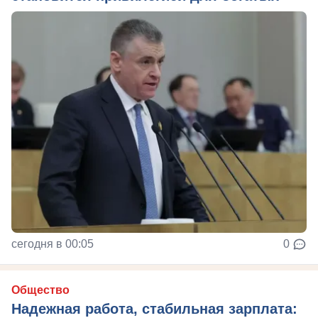
сегодня в 00:05
0
Общество
Надежная работа, стабильная зарплата: