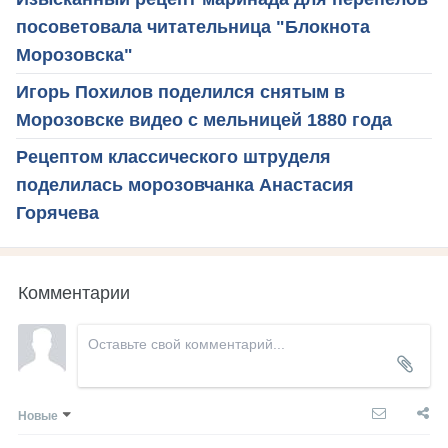
посоветовала читательница "Блокнота
Морозовска"
Игорь Похилов поделился снятым в
Морозовске видео с мельницей 1880 года
Рецептом классического штруделя
поделилась морозовчанка Анастасия
Горячева
Комментарии
Новые