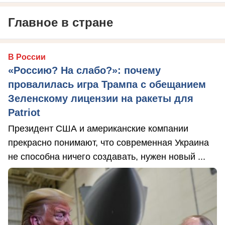
Главное в стране
В России
«Россию? На слабо?»: почему
провалилась игра Трампа с обещанием
Зеленскому лицензии на ракеты для
Patriot
Президент США и американские компании
прекрасно понимают, что современная Украина
не способна ничего создавать, нужен новый ...