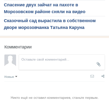
Спасение двух зайчат на пахоте в
Морозовском районе сняли на видео
Сказочный сад вырастила в собственном
дворе морозовчанка Татьяна Каруна
Комментарии
Новые
Никто ещё не оставил комментариев, станьте первым.