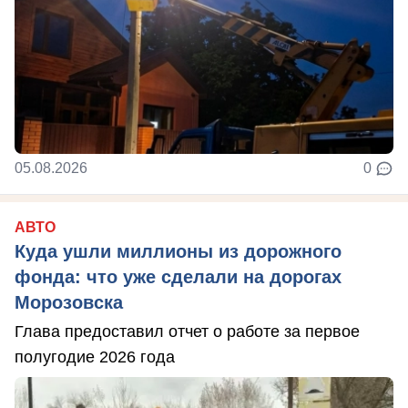
05.08.2026
0
АВТО
Куда ушли миллионы из дорожного
фонда: что уже сделали на дорогах
Морозовска
Глава предоставил отчет о работе за первое
полугодие 2026 года