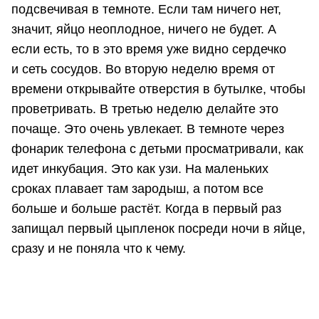
подсвечивая в темноте. Если там ничего нет,
значит, яйцо неоплодное, ничего не будет. А
если есть, то в это время уже видно сердечко
и сеть сосудов. Во вторую неделю время от
времени открывайте отверстия в бутылке, чтобы
проветривать. В третью неделю делайте это
почаще. Это очень увлекает. В темноте через
фонарик телефона с детьми просматривали, как
идет инкубация. Это как узи. На маленьких
сроках плавает там зародыш, а потом все
больше и больше растёт. Когда в первый раз
запищал первый цыпленок посреди ночи в яйце,
сразу и не поняла что к чему.