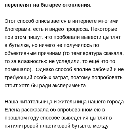
перепелят на батарее отопления.
Этот способ описывается в интернете многими
блогерами, есть и видео процесса. Некоторые
при этом пишут, что пробовали вывести цыплят
в бутылке, но ничего не получилось по
объективным причинам (то температура скакала,
то за влажностью не уследили, то ещё что-то
помешало). Однако способ вполне рабочий и не
требующий особых затрат, поэтому попробовать
стоит хотя бы ради эксперимента.
Наша читательница и жительница нашего города
Елена рассказала об опробованном ею в
прошлом году способе выведения цыплят в
пятилитровой пластиковой бутылке между