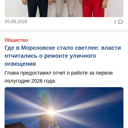
05.08.2026
1
Общество
Где в Морозовске стало светлее: власти
отчитались о ремонте уличного
освещения
Глава предоставил отчет о работе за первое
полугодие 2026 года