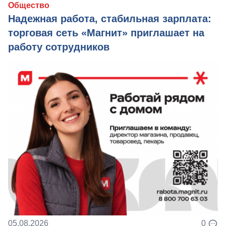
Общество
Надежная работа, стабильная зарплата:
торговая сеть «Магнит» приглашает на
работу сотрудников
05.08.2026
0