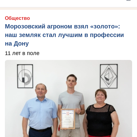
Общество
Морозовский агроном взял «золото»:
наш земляк стал лучшим в профессии
на Дону
11 лет в поле