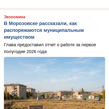
Экономика
В Морозовске рассказали, как
распоряжаются муниципальным
имуществом
Глава предоставил отчет о работе за первое
полугодие 2026 года