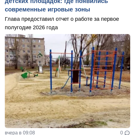
детских площадок: где появились
современные игровые зоны
Глава предоставил отчет о работе за первое
полугодие 2026 года
вчера в 09:08
0