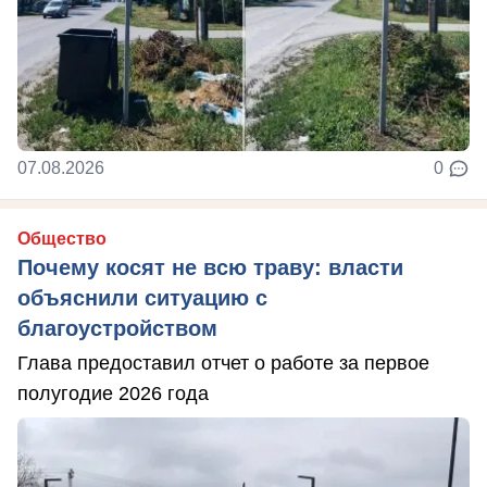
07.08.2026
0
Общество
Почему косят не всю траву: власти
объяснили ситуацию с
благоустройством
Глава предоставил отчет о работе за первое
полугодие 2026 года