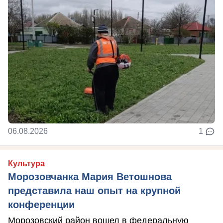
06.08.2026
1
Культура
Морозовчанка Мария Ветошнова
представила наш опыт на крупной
конференции
Морозовский район вошел в федеральную