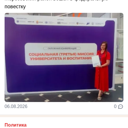
повестку
06.08.2026
0
Политика