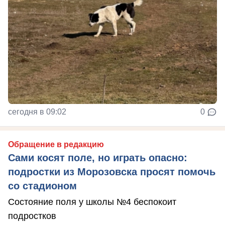
сегодня в 09:02
0
Обращение в редакцию
Сами косят поле, но играть опасно:
подростки из Морозовска просят помочь
со стадионом
Состояние поля у школы №4 беспокоит
подростков