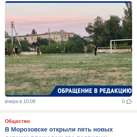
вчера в 10:08
0
Общество
В Морозовске открыли пять новых