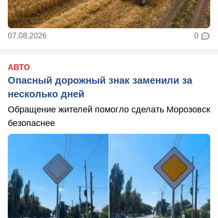
07.08.2026
0
АВТО
Опасный дорожный знак заменили за
несколько дней
Обращение жителей помогло сделать Морозовск
безопаснее