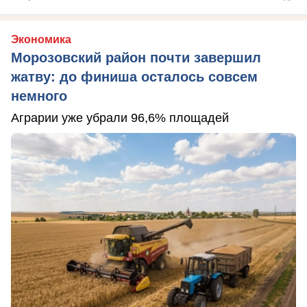
Экономика
Морозовский район почти завершил
жатву: до финиша осталось совсем
немного
Аграрии уже убрали 96,6% площадей