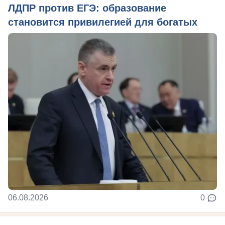
ЛДПР против ЕГЭ: образование
становится привилегией для богатых
06.08.2026
0