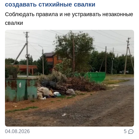
создавать стихийные свалки
Соблюдать правила и не устраивать незаконные
свалки
04.08.2026
5