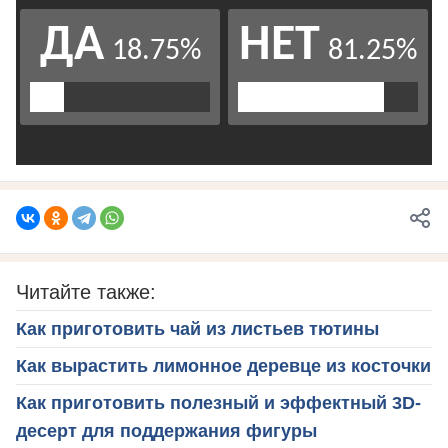
Читайте также:
Как приготовить чай из листьев тютины
Как вырастить лимонное деревце из косточки
Как приготовить полезный и эффектный 3D-
десерт для поддержания фигуры