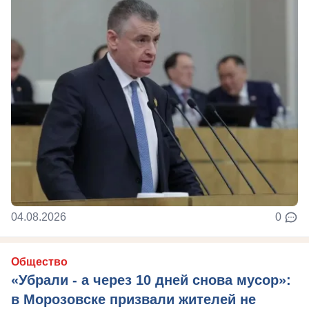
04.08.2026
0
Общество
«Убрали - а через 10 дней снова мусор»:
в Морозовске призвали жителей не