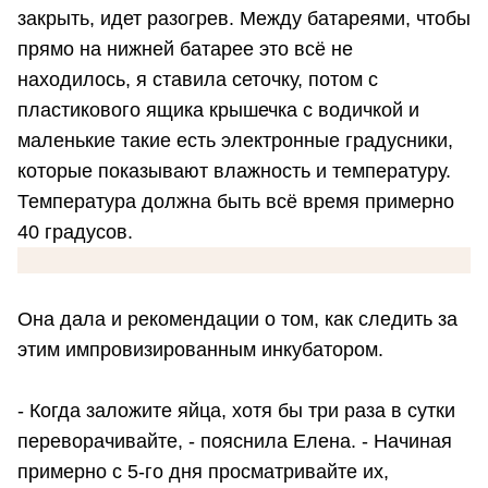
закрыть, идет разогрев. Между батареями, чтобы
прямо на нижней батарее это всё не
находилось, я ставила сеточку, потом с
пластикового ящика крышечка с водичкой и
маленькие такие есть электронные градусники,
которые показывают влажность и температуру.
Температура должна быть всё время примерно
40 градусов.
Она дала и рекомендации о том, как следить за
этим импровизированным инкубатором.
- Когда заложите яйца, хотя бы три раза в сутки
переворачивайте, - пояснила Елена. - Начиная
примерно с 5-го дня просматривайте их,