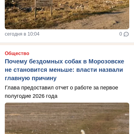
сегодня в 10:04
0
Общество
Почему бездомных собак в Морозовске
не становится меньше: власти назвали
главную причину
Глава предоставил отчет о работе за первое
полугодие 2026 года