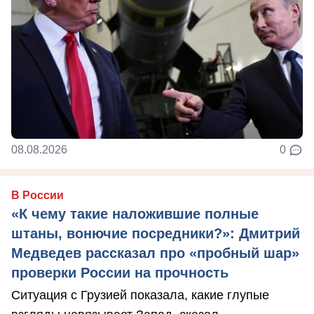
08.08.2026
0
В России
«К чему такие наложившие полные
штаны, вонючие посредники?»: Дмитрий
Медведев рассказал про «пробный шар»
проверки России на прочность
Ситуация с Грузией показала, какие глупые