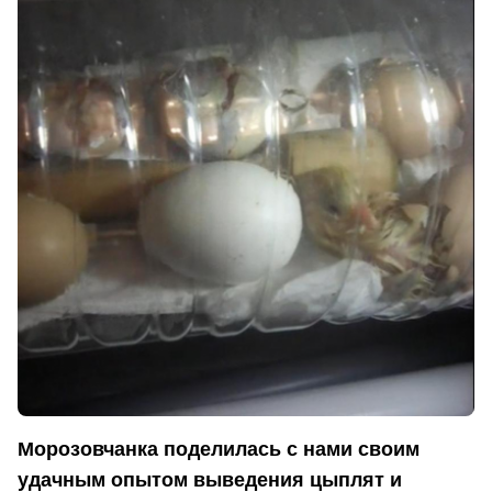
Морозовчанка поделилась с нами своим
удачным опытом выведения цыплят и