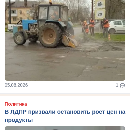
05.08.2026
1
Политика
В ЛДПР призвали остановить рост цен на
продукты