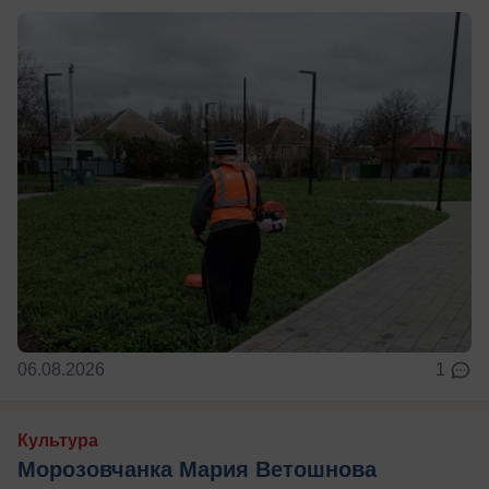
06.08.2026
1
Культура
Морозовчанка Мария Ветошнова