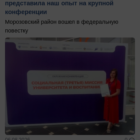
представила наш опыт на крупной
конференции
Морозовский район вошел в федеральную
повестку
06.08.2026
0