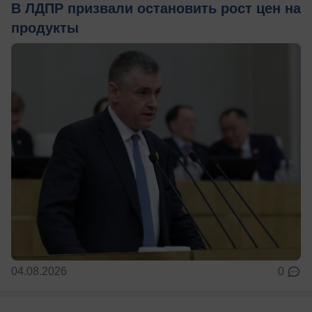
В ЛДПР призвали остановить рост цен на
продукты
04.08.2026
0