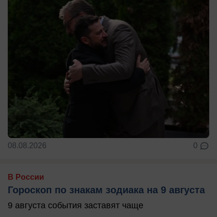
08.08.2026
0
В России
Гороскоп по знакам зодиака на 9 августа
9 августа события заставят чаще