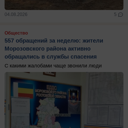
04.08.2026
5
Общество
557 обращений за неделю: жители
Морозовского района активно
обращались в службы спасения
С какими жалобами чаще звонили люди