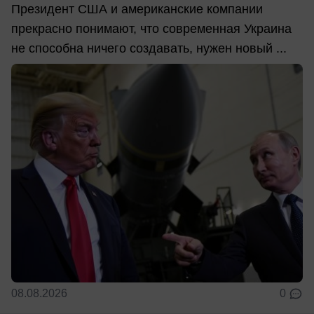
Президент США и американские компании
прекрасно понимают, что современная Украина
не способна ничего создавать, нужен новый ...
08.08.2026
0