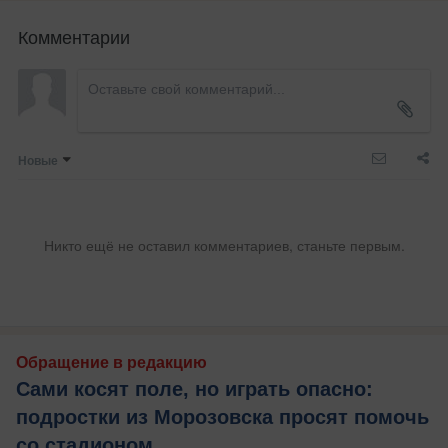
Комментарии
Новые
Никто ещё не оставил комментариев, станьте первым.
Обращение в редакцию
Сами косят поле, но играть опасно:
подростки из Морозовска просят помочь
со стадионом