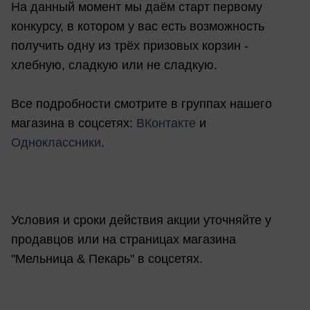
На данный момент мы даём старт первому
конкурсу, в котором у вас есть возможность
получить одну из трёх призовых корзин -
хлебную, сладкую или не сладкую.
Все подробности смотрите в группах нашего
магазина в соцсетях:
ВКонтакте
и
Одноклассники
.
Условия и сроки действия акции уточняйте у
продавцов или на страницах магазина
"Мельница & Пекарь" в соцсетях.