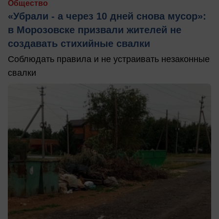
Общество
«Убрали - а через 10 дней снова мусор»:
в Морозовске призвали жителей не
создавать стихийные свалки
Соблюдать правила и не устраивать незаконные
свалки