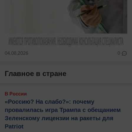
04.08.2026
0
Главное в стране
В России
«Россию? На слабо?»: почему
провалилась игра Трампа с обещанием
Зеленскому лицензии на ракеты для
Patriot