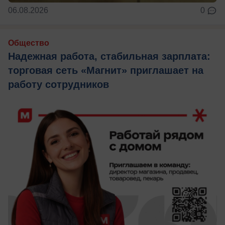
06.08.2026
0
Общество
Надежная работа, стабильная зарплата:
торговая сеть «Магнит» приглашает на
работу сотрудников