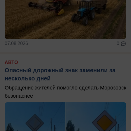
07.08.2026
0
АВТО
Опасный дорожный знак заменили за
несколько дней
Обращение жителей помогло сделать Морозовск
безопаснее