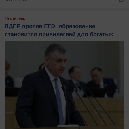
Политика
ЛДПР против ЕГЭ: образование
становится привилегией для богатых