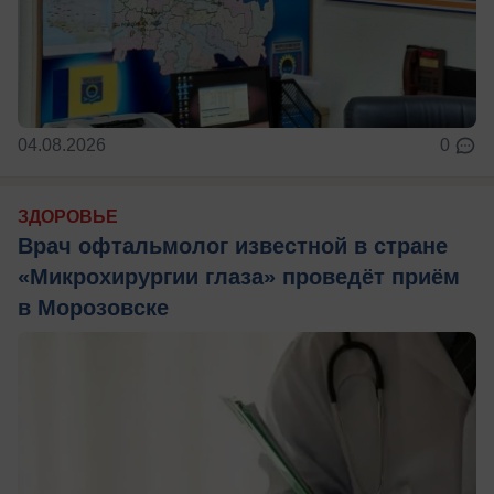
04.08.2026
0
ЗДОРОВЬЕ
Врач офтальмолог известной в стране
«Микрохирургии глаза» проведёт приём
в Морозовске