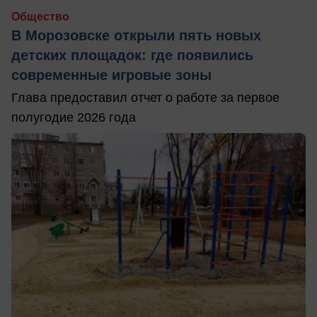
Общество
В Морозовске открыли пять новых
детских площадок: где появились
современные игровые зоны
Глава предоставил отчет о работе за первое
полугодие 2026 года