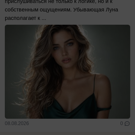
прислушиваться не только к логике, но и к
собственным ощущениям. Убывающая Луна
располагает к ...
08.08.2026
0