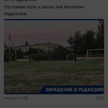
Состояние поля у школы №4 беспокоит
подростков
вчера в 10:08
0