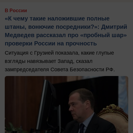
В России
«К чему такие наложившие полные
штаны, вонючие посредники?»: Дмитрий
Медведев рассказал про «пробный шар»
проверки России на прочность
Ситуация с Грузией показала, какие глупые
взгляды навязывает Запад, сказал
зампредседателя Совета Безопасности РФ.