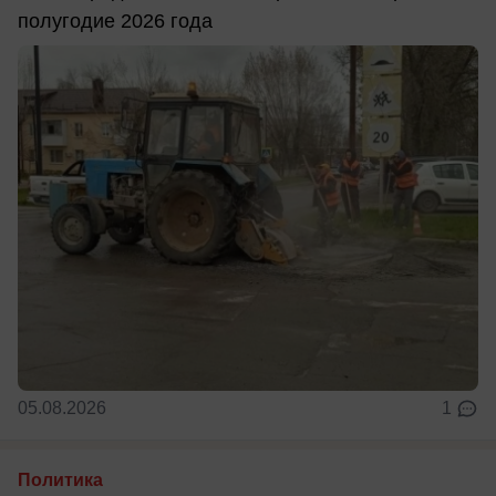
полугодие 2026 года
05.08.2026
1
Политика