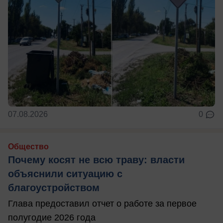
07.08.2026
0
Общество
Почему косят не всю траву: власти
объяснили ситуацию с
благоустройством
Глава предоставил отчет о работе за первое
полугодие 2026 года