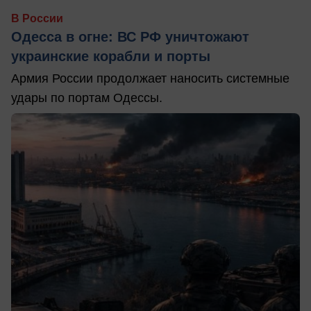
В России
Одесса в огне: ВС РФ уничтожают
украинские корабли и порты
Армия России продолжает наносить системные
удары по портам Одессы.