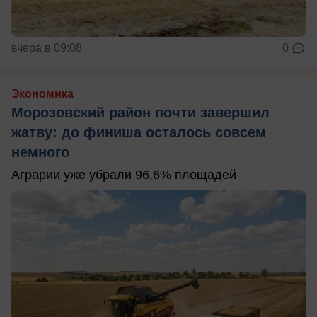
вчера в 09:08
0
Экономика
Морозовский район почти завершил
жатву: до финиша осталось совсем
немного
Аграрии уже убрали 96,6% площадей