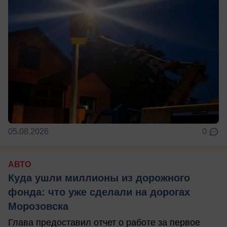
05.08.2026
0
АВТО
Куда ушли миллионы из дорожного
фонда: что уже сделали на дорогах
Морозовска
Глава предоставил отчет о работе за первое