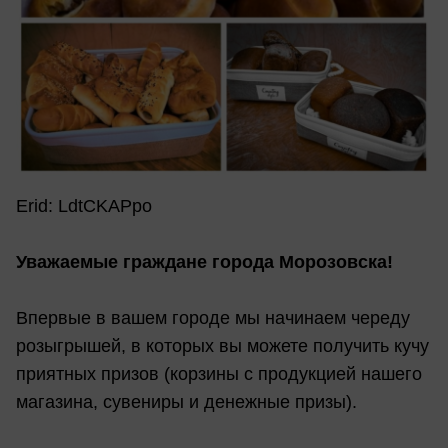
Erid: LdtCKAPpo
Уважаемые граждане города Морозовска!
Впервые в вашем городе мы начинаем череду
розыгрышей, в которых вы можете получить кучу
приятных призов (корзины с продукцией нашего
магазина, сувениры и денежные призы).