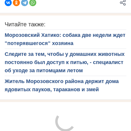
Читайте также:
Морозовский Хатико: собака две недели ждет
"потерявшегося" хозяина
Следите за тем, чтобы у домашних животных
постоянно был доступ к питью, - специалист
об уходе за питомцами летом
Житель Морозовского района держит дома
ядовитых пауков, тараканов и змей