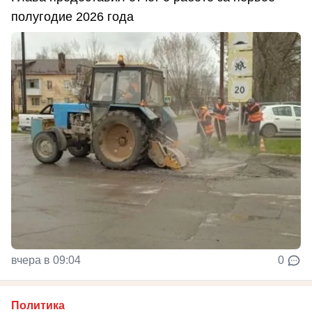
полугодие 2026 года
вчера в 09:04
0
Политика