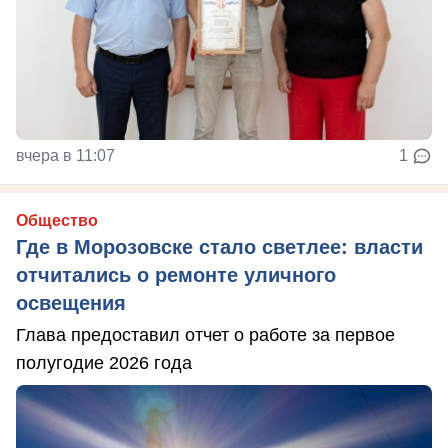
вчера в 11:07
1
Общество
Где в Морозовске стало светлее: власти
отчитались о ремонте уличного
освещения
Глава предоставил отчет о работе за первое
полугодие 2026 года