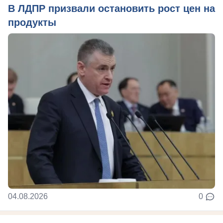
В ЛДПР призвали остановить рост цен на
продукты
04.08.2026
0