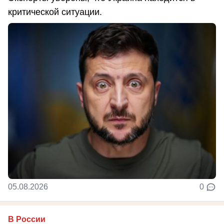
критической ситуации.
05.08.2026
0
В России