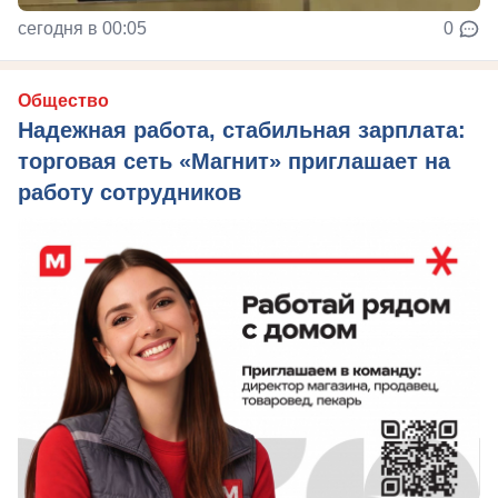
сегодня в 00:05
0
Общество
Надежная работа, стабильная зарплата:
торговая сеть «Магнит» приглашает на
работу сотрудников