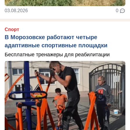
03.08.2026
0
Спорт
В Морозовске работают четыре
адаптивные спортивные площадки
Бесплатные тренажеры для реабилитации