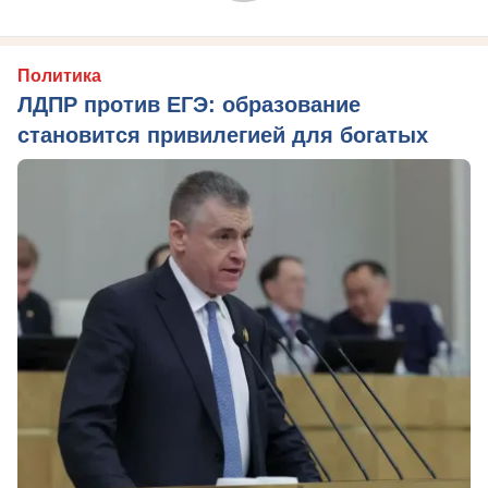
Политика
ЛДПР против ЕГЭ: образование
становится привилегией для богатых