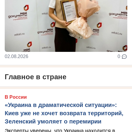
02.08.2026
0
Главное в стране
В России
«Украина в драматической ситуации»:
Киев уже не хочет возврата территорий,
Зеленский умоляет о перемирии
Эксперты уверены, что Украина находится в