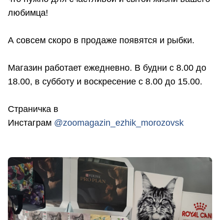
любимца!
А совсем скоро в продаже появятся и рыбки.
Магазин работает ежедневно. В будни с 8.00 до
18.00, в субботу и воскресение с 8.00 до 15.00.
Страничка в
Инстаграм
@zoomagazin_ezhik_morozovsk