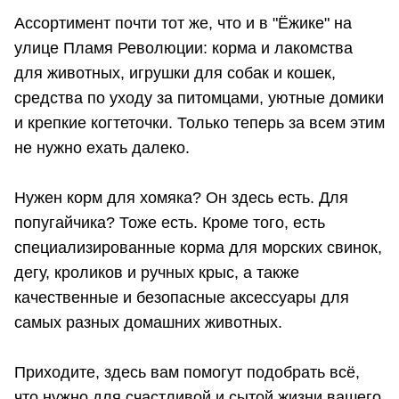
Ассортимент почти тот же, что и в "Ёжике" на
улице Пламя Революции: корма и лакомства
для животных, игрушки для собак и кошек,
средства по уходу за питомцами, уютные домики
и крепкие когтеточки. Только теперь за всем этим
не нужно ехать далеко.
Нужен корм для хомяка? Он здесь есть. Для
попугайчика? Тоже есть. Кроме того, есть
специализированные корма для морских свинок,
дегу, кроликов и ручных крыс, а также
качественные и безопасные аксессуары для
самых разных домашних животных.
Приходите, здесь вам помогут подобрать всё,
что нужно для счастливой и сытой жизни вашего