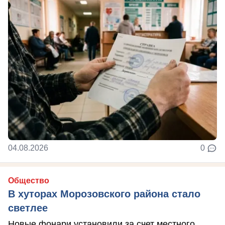
04.08.2026
0
Общество
В хуторах Морозовского района стало
светлее
Новые фонари установили за счет местного