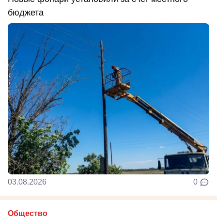
бюджета
03.08.2026
0
Общество