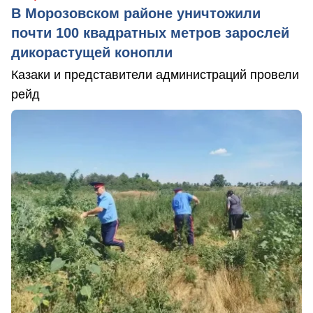
В Морозовском районе уничтожили
почти 100 квадратных метров зарослей
дикорастущей конопли
Казаки и представители администраций провели
рейд