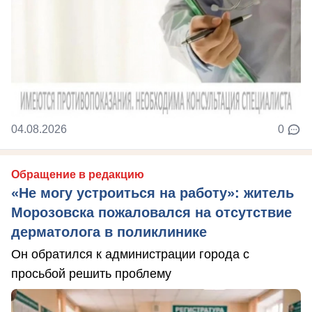
04.08.2026
0
Обращение в редакцию
«Не могу устроиться на работу»: житель
Морозовска пожаловался на отсутствие
дерматолога в поликлинике
Он обратился к администрации города с
просьбой решить проблему