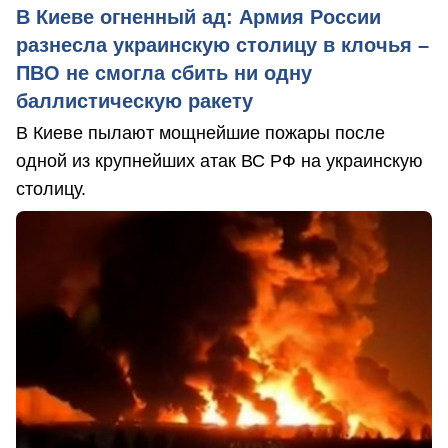
В Киеве огненный ад: Армия России
разнесла украинскую столицу в клочья –
ПВО не смогла сбить ни одну
баллистическую ракету
В Киеве пылают мощнейшие пожары после
одной из крупнейших атак ВС РФ на украинскую
столицу.